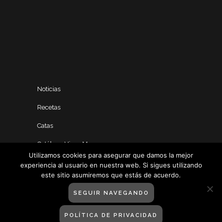
Noticias
Recetas
Catas
Catálogo Vinos Manero
Utilizamos cookies para asegurar que damos la mejor
experiencia al usuario en nuestra web. Si sigues utilizando
este sitio asumiremos que estás de acuerdo.
SEGUIR NAVEGANDO
POLÍTICA DE PRIVACIDAD