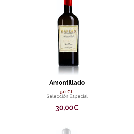
Amontillado
50 Cl.
Selección Especial
30,00
€