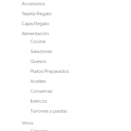
Accesorios
Tarjeta Regalo
Cajas Regalo
Alimentación
Cocina
Salazones
Quesos
Platos Preparados
Aceites
Conservas
Ibéricos
Turrones y pastas
Vinos
Cerveza