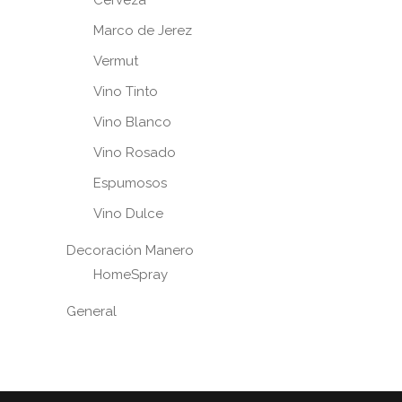
Marco de Jerez
Vermut
Vino Tinto
Vino Blanco
Vino Rosado
Espumosos
Vino Dulce
Decoración Manero
HomeSpray
General