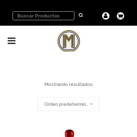
Mostrando resultados
Orden predeterminado