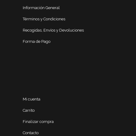
Información General
Términos y Condiciones
Recogidas, Envíos y Devoluciones
Forma de Pago
Mi cuenta
Carrito
Finalizar compra
Contacto