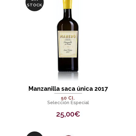
STOCK
Manzanilla saca única 2017
50 Cl.
Selección Especial
25,00
€