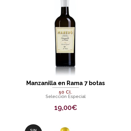
Manzanilla en Rama 7 botas
50 Cl.
Selección Especial
19,00
€
SIN