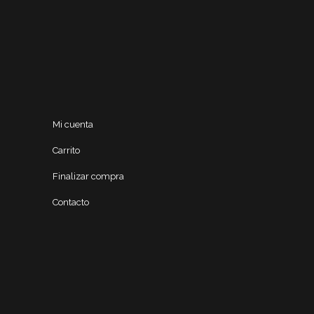
Mi cuenta
Carrito
Finalizar compra
Contacto