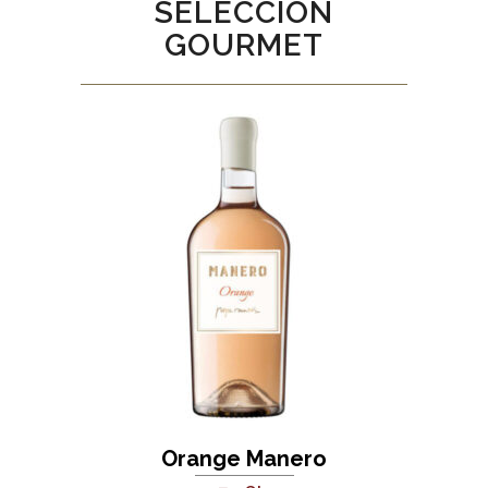
SELECCIÓN
GOURMET
Orange Manero