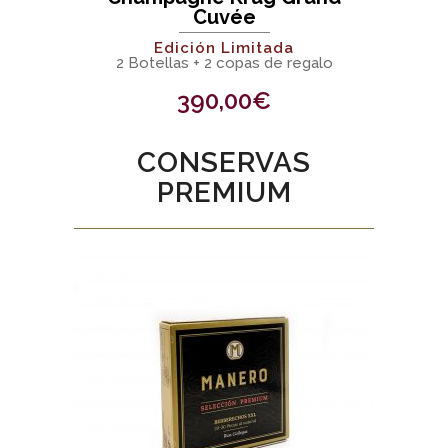
Cuvée
Edición Limitada
2 Botellas + 2 copas de regalo
390,00
€
CONSERVAS
PREMIUM