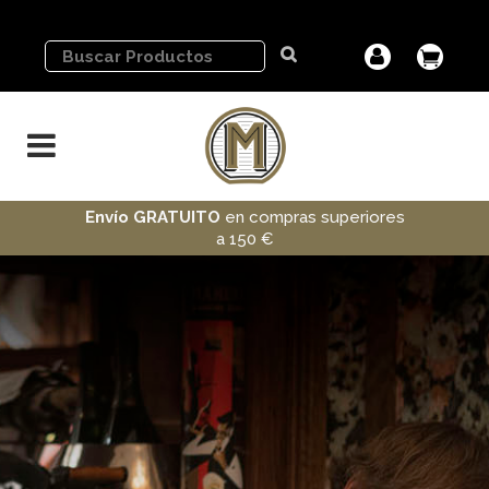
Envío GRATUITO
en compras superiores
a 150 €