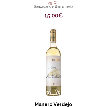
75 Cl.
Sanlúcar de Barrameda
15,00
€
Manero Verdejo