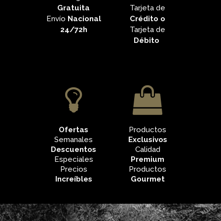
Gratuita
Tarjeta de
Envío
Nacional
Crédito o
24/72h
Tarjeta de
Débito
Ofertas
Productos
Semanales
Exclusivos
Descuentos
Calidad
Especiales
Premium
Precios
Productos
Increíbles
Gourmet