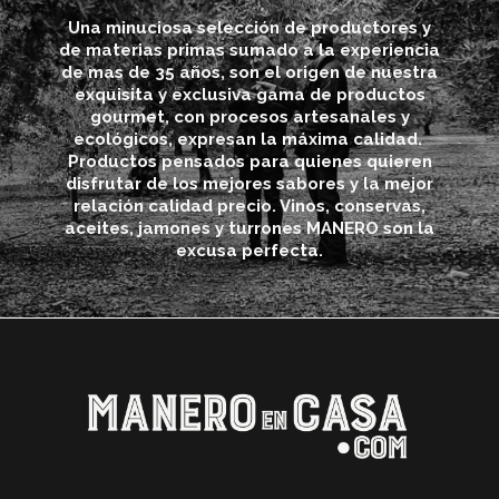
Una minuciosa selección de productores y
de materias primas sumado a la experiencia
de mas de 35 años, son el origen de nuestra
exquisita y exclusiva gama de productos
gourmet, con procesos artesanales y
ecológicos, expresan la máxima calidad.
Productos pensados para quienes quieren
disfrutar de los mejores sabores y la mejor
relación calidad precio. Vinos, conservas,
aceites, jamones y turrones MANERO son la
excusa perfecta.