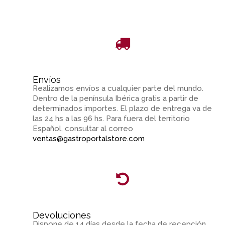
Envíos
Realizamos envíos a cualquier parte del mundo.
Dentro de la península Ibérica gratis a partir de
determinados importes. El plazo de entrega va de
las 24 hs a las 96 hs. Para fuera del territorio
Español, consultar al correo
ventas@gastroportalstore.com
Devoluciones
Dispone de 14 días desde la fecha de recepción