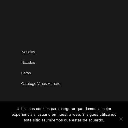
Noticias
Recetas
Catas
Catálogo Vinos Manero
Utilizamos cookies para asegurar que damos la mejor
experiencia al usuario en nuestra web. Si sigues utilizando
este sitio asumiremos que estás de acuerdo.
Seguir navegando
Política de privacidad