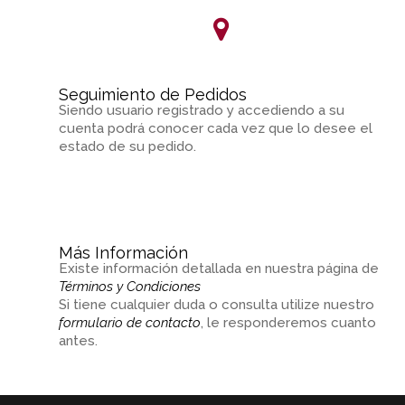
Seguimiento de Pedidos
Siendo usuario registrado y accediendo a su
cuenta podrá conocer cada vez que lo desee el
estado de su pedido.
Más Información
Existe información detallada en nuestra página de
Términos y Condiciones
Si tiene cualquier duda o consulta utilize nuestro
formulario de contacto
, le responderemos cuanto
antes.