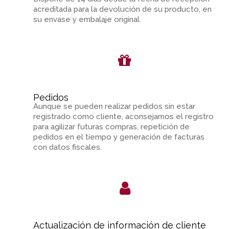
acreditada para la devolución de su producto, en
su envase y embalaje original.
Pedidos
Aunque se pueden realizar pedidos sin estar
registrado como cliente, aconsejamos el registro
para agilizar futuras compras, repetición de
pedidos en el tiempo y generación de facturas
con datos fiscales.
Actualización de información de cliente