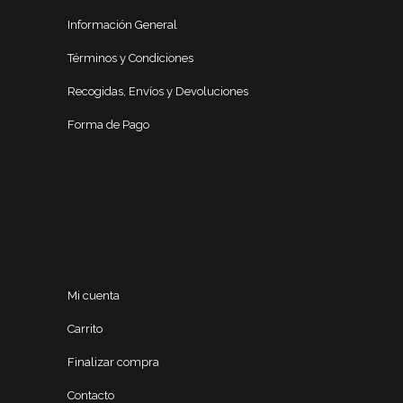
Información General
Términos y Condiciones
Recogidas, Envíos y Devoluciones
Forma de Pago
Mi cuenta
Carrito
Finalizar compra
Contacto