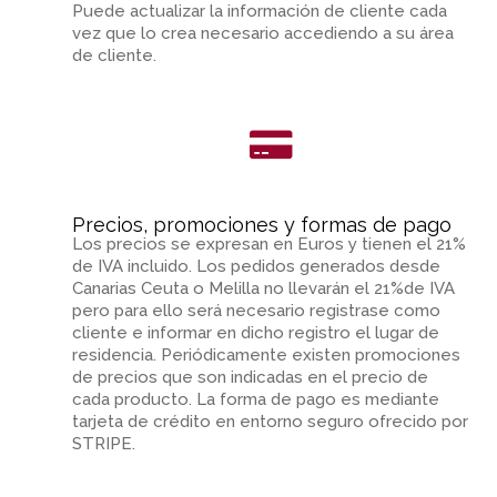
Puede actualizar la información de cliente cada
vez que lo crea necesario accediendo a su área
de cliente.
Precios, promociones y formas de pago
Los precios se expresan en Euros y tienen el 21%
de IVA incluido. Los pedidos generados desde
Canarias Ceuta o Melilla no llevarán el 21%de IVA
pero para ello será necesario registrase como
cliente e informar en dicho registro el lugar de
residencia. Periódicamente existen promociones
de precios que son indicadas en el precio de
cada producto. La forma de pago es mediante
tarjeta de crédito en entorno seguro ofrecido por
STRIPE.