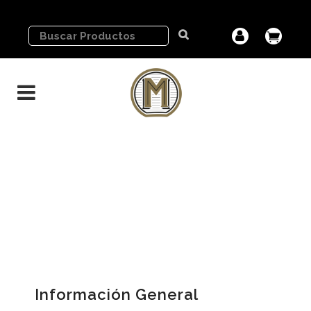
Información General