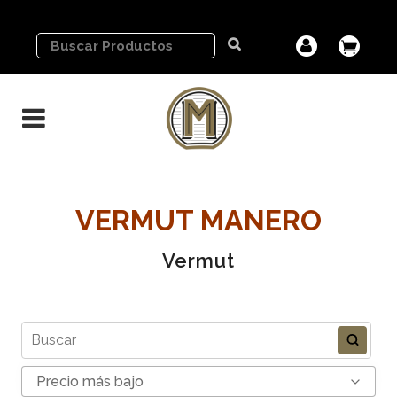
VERMUT MANERO
Vermut
Precio más bajo