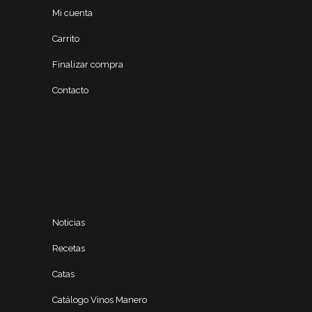
Mi cuenta
Carrito
Finalizar compra
Contacto
Noticias
Recetas
Catas
Catálogo Vinos Manero