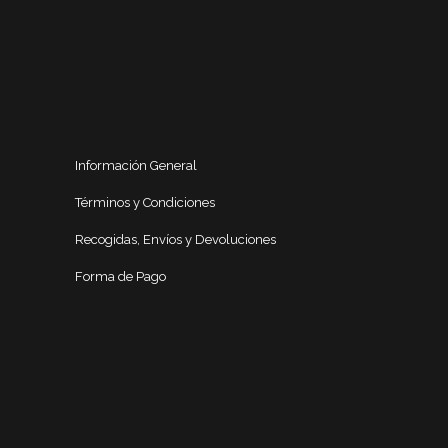
Información General
Términos y Condiciones
Recogidas, Envíos y Devoluciones
Forma de Pago