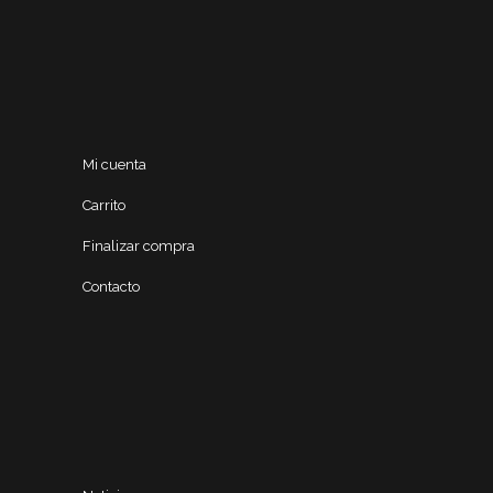
Mi cuenta
Carrito
Finalizar compra
Contacto