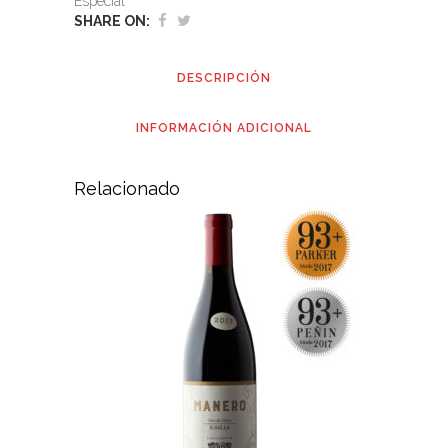
Especial
SHARE ON:
DESCRIPCIÓN
INFORMACIÓN ADICIONAL
Relacionado