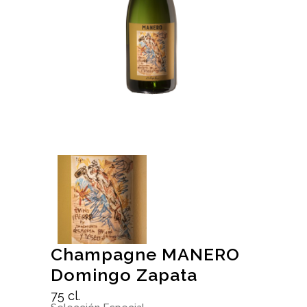
Champagne MANERO
Domingo Zapata
75 cl.