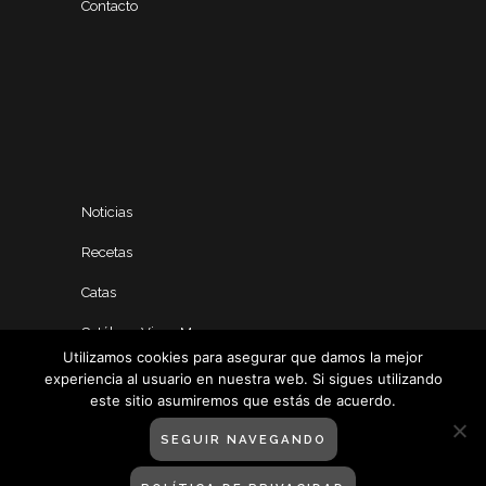
Contacto
Noticias
Recetas
Catas
Catálogo Vinos Manero
Utilizamos cookies para asegurar que damos la mejor
experiencia al usuario en nuestra web. Si sigues utilizando
este sitio asumiremos que estás de acuerdo.
SEGUIR NAVEGANDO