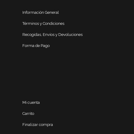
Información General
Términos y Condiciones
Recogidas, Envíos y Devoluciones
Forma de Pago
Mi cuenta
Carrito
Finalizar compra