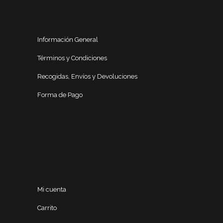
Información General
Términos y Condiciones
Recogidas, Envíos y Devoluciones
Forma de Pago
Mi cuenta
Carrito