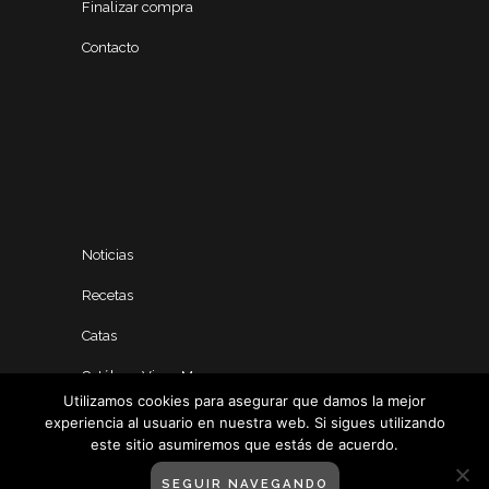
Finalizar compra
Contacto
Noticias
Recetas
Catas
Catálogo Vinos Manero
Utilizamos cookies para asegurar que damos la mejor
experiencia al usuario en nuestra web. Si sigues utilizando
este sitio asumiremos que estás de acuerdo.
SEGUIR NAVEGANDO