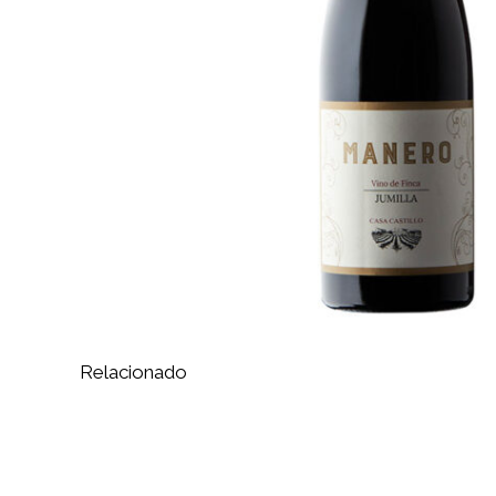
Relacionado