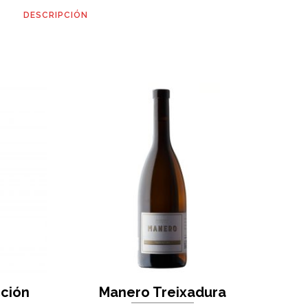
DESCRIPCIÓN
ción
Manero Treixadura