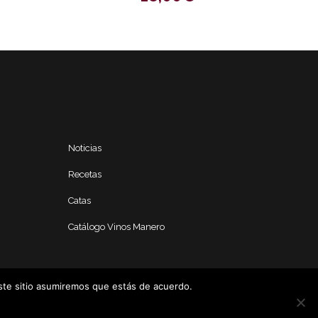
Noticias
Recetas
Catas
Catálogo Vinos Manero
este sitio asumiremos que estás de acuerdo.