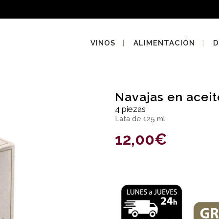
VINOS
ALIMENTACIÓN
D
Navajas en aceit
4 piezas
Lata de 125 ml.
12,00
€