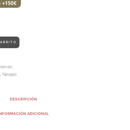
CARRITO
servas
,
Navajas
DESCRIPCIÓN
INFORMACIÓN ADICIONAL