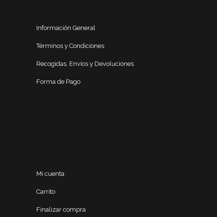
Información General
Términos y Condiciones
Recogidas, Envíos y Devoluciones
Forma de Pago
Mi cuenta
Carrito
Finalizar compra