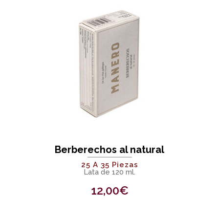
Berberechos al natural
25 A 35 Piezas
Lata de 120 ml.
12,00
€