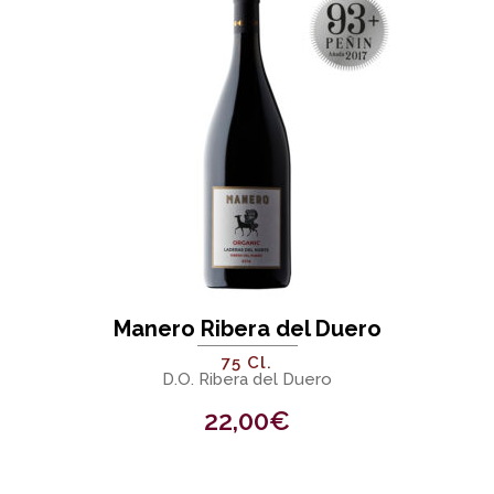
Manero Ribera del Duero
75 Cl.
D.O. Ribera del Duero
22,00
€