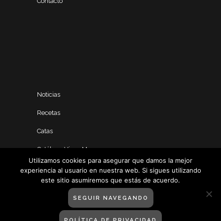
Contacto
Noticias
Recetas
Catas
Catálogo Vinos Manero
Utilizamos cookies para asegurar que damos la mejor
experiencia al usuario en nuestra web. Si sigues utilizando
este sitio asumiremos que estás de acuerdo.
SEGUIR NAVEGANDO
POLÍTICA DE PRIVACIDAD