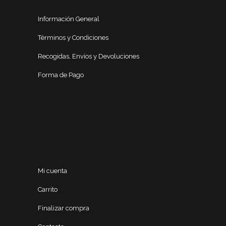
Información General
Términos y Condiciones
Recogidas, Envíos y Devoluciones
Forma de Pago
Mi cuenta
Carrito
Finalizar compra