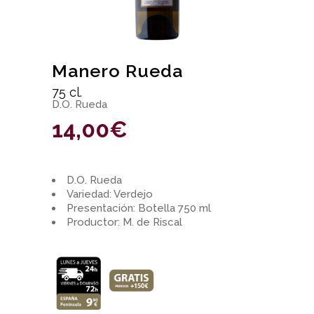
Manero Rueda
75 cl.
D.O. Rueda
14,00
€
D.O. Rueda
Variedad: Verdejo
Presentación: Botella 750 ml
Productor: M. de Riscal