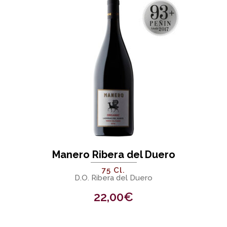
Manero Ribera del Duero
75 Cl.
D.O. Ribera del Duero
22,00
€