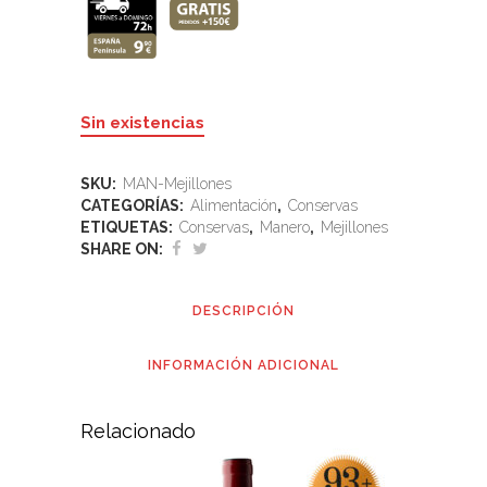
Sin existencias
SKU:
MAN-Mejillones
CATEGORÍAS:
Alimentación
,
Conservas
ETIQUETAS:
Conservas
,
Manero
,
Mejillones
SHARE ON:
DESCRIPCIÓN
INFORMACIÓN ADICIONAL
Relacionado