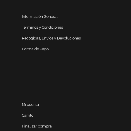
Información General
Términos y Condiciones
Recogidas, Envíos y Devoluciones
Forma de Pago
Mi cuenta
Carrito
Finalizar compra