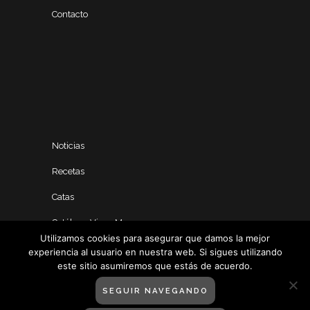
Contacto
Noticias
Recetas
Catas
Catálogo Vinos Manero
Utilizamos cookies para asegurar que damos la mejor
experiencia al usuario en nuestra web. Si sigues utilizando
este sitio asumiremos que estás de acuerdo.
SEGUIR NAVEGANDO