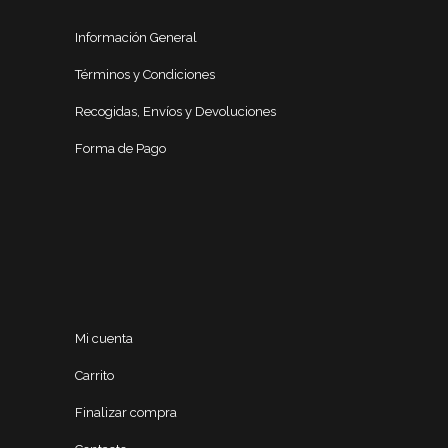
Información General
Términos y Condiciones
Recogidas, Envíos y Devoluciones
Forma de Pago
Mi cuenta
Carrito
Finalizar compra