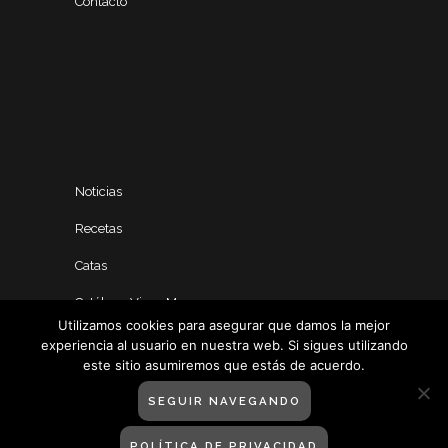
Contacto
Noticias
Recetas
Catas
Catálogo Vinos Manero
Utilizamos cookies para asegurar que damos la mejor
experiencia al usuario en nuestra web. Si sigues utilizando
este sitio asumiremos que estás de acuerdo.
SEGUIR NAVEGANDO
POLÍTICA DE PRIVACIDAD