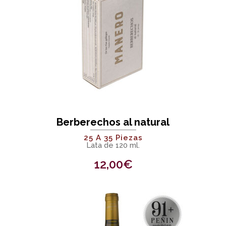
Berberechos al natural
25 A 35 Piezas
Lata de 120 ml.
12,00
€