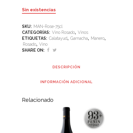
Sin existencias
SKU:
MAN-Rose-75cl
CATEGORÍAS:
Vino Rosado
,
Vinos
ETIQUETAS:
Calatayud
,
Garnacha
,
Manero
,
Rosado
,
Vino
SHARE ON:
DESCRIPCIÓN
INFORMACIÓN ADICIONAL
Relacionado