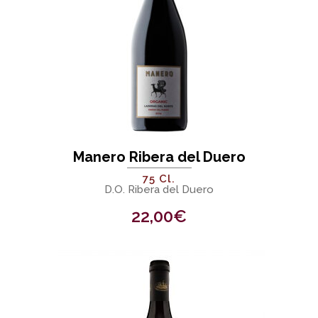
Manero Ribera del Duero
75 Cl.
D.O. Ribera del Duero
22,00
€