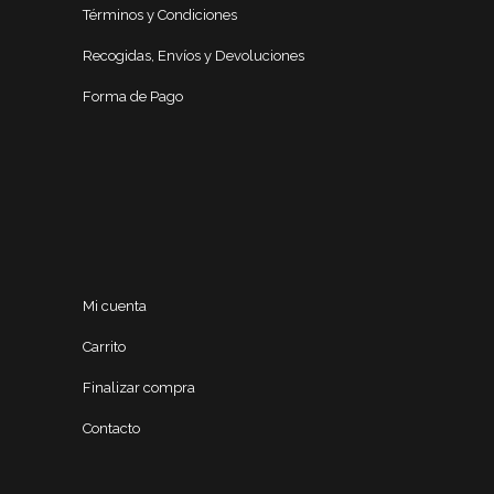
Términos y Condiciones
Recogidas, Envíos y Devoluciones
Forma de Pago
Mi cuenta
Carrito
Finalizar compra
Contacto