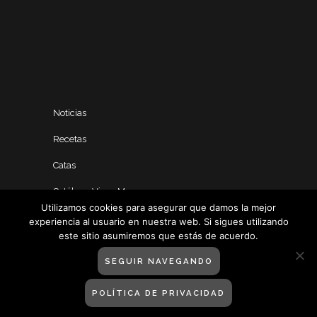
Noticias
Recetas
Catas
Catálogo Vinos Manero
Utilizamos cookies para asegurar que damos la mejor
experiencia al usuario en nuestra web. Si sigues utilizando
este sitio asumiremos que estás de acuerdo.
SEGUIR NAVEGANDO
POLÍTICA DE PRIVACIDAD