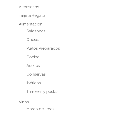
Accesorios
Tarjeta Regalo
Alimentación
Salazones
Quesos
Platos Preparados
Cocina
Aceites
Conservas
Ibéricos
Turrones y pastas
Vinos
Marco de Jerez