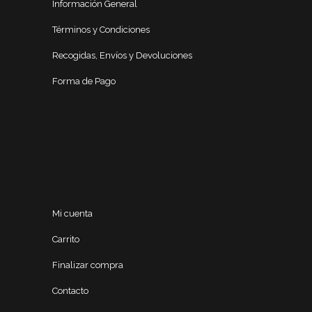
Información General
Términos y Condiciones
Recogidas, Envíos y Devoluciones
Forma de Pago
Mi cuenta
Carrito
Finalizar compra
Contacto