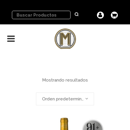
Mostrando resultados
Orden predeterminado