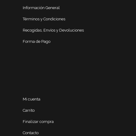
Información General
Términos y Condiciones
Recogidas, Envíos y Devoluciones
Forma de Pago
Mi cuenta
Carrito
Finalizar compra
Contacto