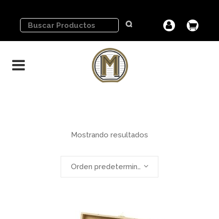
Mostrando resultados
Orden predeterminado