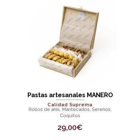
Pastas artesanales MANERO
Calidad Suprema
Rollos de anís, Mantecados, Serenos,
Coquitos
29,00
€