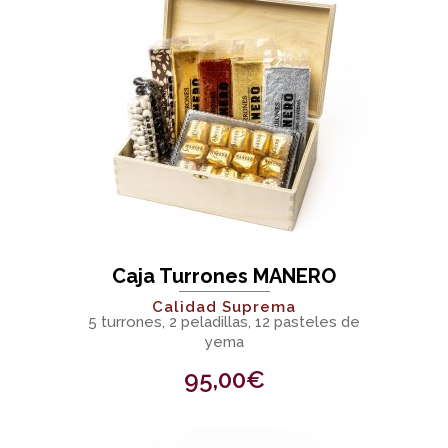
Caja Turrones MANERO
Calidad Suprema
5 turrones, 2 peladillas, 12 pasteles de
yema
95,00
€