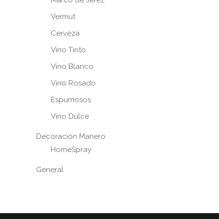
Vermut
Cerveza
Vino Tinto
Vino Blanco
Vino Rosado
Espumosos
Vino Dulce
Decoración Manero
HomeSpray
General