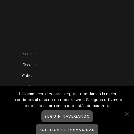
Noticias
Recetas
Catas
Catálogo Vinos Manero
Utilizamos cookies para asegurar que damos la mejor
experiencia al usuario en nuestra web. Si sigues utilizando
este sitio asumiremos que estás de acuerdo.
SEGUIR NAVEGANDO
POLÍTICA DE PRIVACIDAD