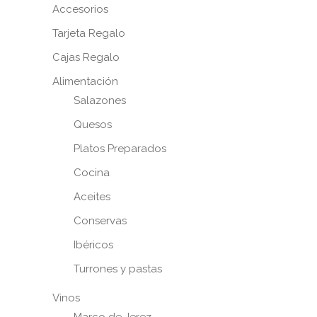
Accesorios
Tarjeta Regalo
Cajas Regalo
Alimentación
Salazones
Quesos
Platos Preparados
Cocina
Aceites
Conservas
Ibéricos
Turrones y pastas
Vinos
Marco de Jerez