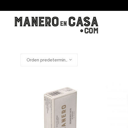
Orden predeterminado