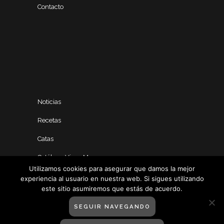
Contacto
Noticias
Recetas
Catas
Catálogo Vinos Manero
Utilizamos cookies para asegurar que damos la mejor
experiencia al usuario en nuestra web. Si sigues utilizando
este sitio asumiremos que estás de acuerdo.
SEGUIR NAVEGANDO