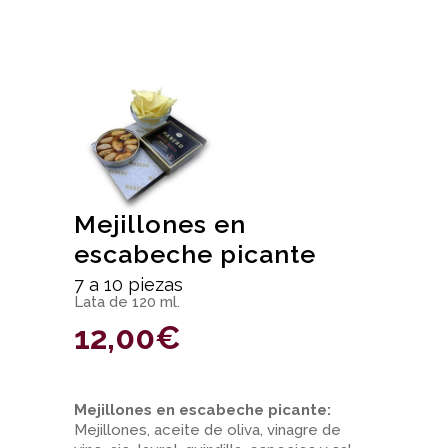
Mejillones en
escabeche picante
7 a 10 piezas
Lata de 120 ml.
12,00
€
Mejillones en escabeche picante:
Mejillones, aceite de oliva, vinagre de