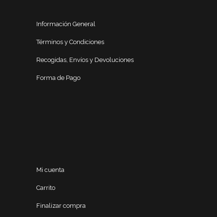
Información General
Términos y Condiciones
Recogidas, Envíos y Devoluciones
Forma de Pago
Mi cuenta
Carrito
Finalizar compra