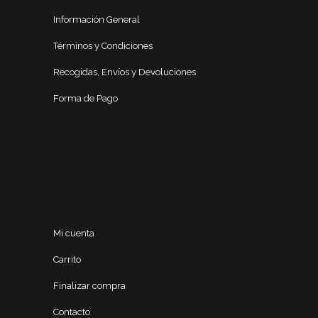
Información General
Términos y Condiciones
Recogidas, Envíos y Devoluciones
Forma de Pago
Mi cuenta
Carrito
Finalizar compra
Contacto