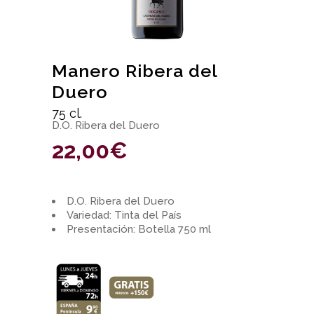
Manero Ribera del
Duero
75 cl.
D.O. Ribera del Duero
22,00
€
D.O. Ribera del Duero
Variedad: Tinta del País
Presentación: Botella 750 ml