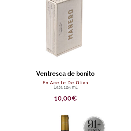
Ventresca de bonito
En Aceite De Oliva
Lata 125 ml.
10,00
€