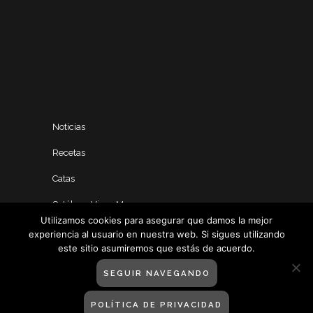
Noticias
Recetas
Catas
Catálogo Vinos Manero
Utilizamos cookies para asegurar que damos la mejor
experiencia al usuario en nuestra web. Si sigues utilizando
este sitio asumiremos que estás de acuerdo.
SEGUIR NAVEGANDO
POLÍTICA DE PRIVACIDAD