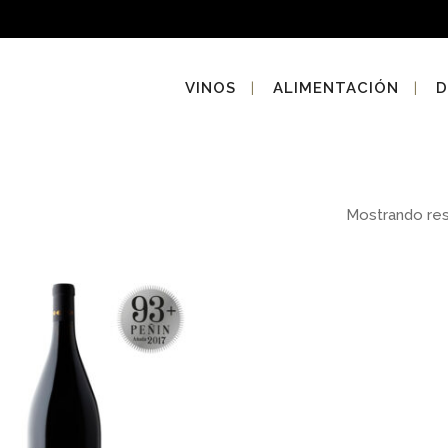
VINOS
ALIMENTACIÓN
D
Mostrando re