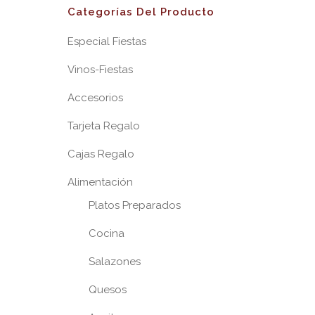
Categorías Del Producto
Especial Fiestas
Vinos-Fiestas
Accesorios
Tarjeta Regalo
Cajas Regalo
Alimentación
Platos Preparados
Cocina
Salazones
Quesos