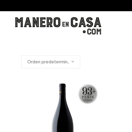
Orden predeterminado