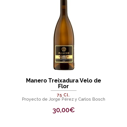
Manero Treixadura Velo de
Flor
75 Cl.
Proyecto de Jorge Pérez y Carlos Bosch
30,00
€