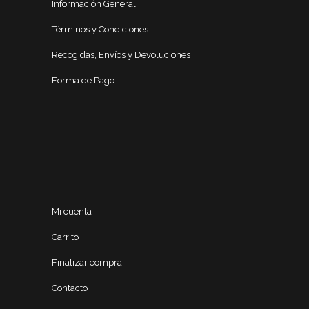
Información General
Términos y Condiciones
Recogidas, Envíos y Devoluciones
Forma de Pago
Mi cuenta
Carrito
Finalizar compra
Contacto