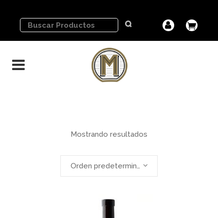
Mostrando resultados
Orden predeterminado