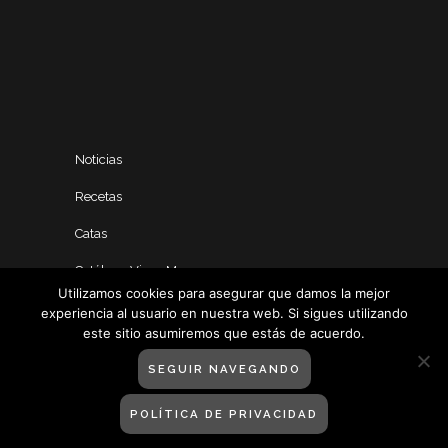
Noticias
Recetas
Catas
Catálogo Vinos Manero
Utilizamos cookies para asegurar que damos la mejor
experiencia al usuario en nuestra web. Si sigues utilizando
este sitio asumiremos que estás de acuerdo.
SEGUIR NAVEGANDO
POLÍTICA DE PRIVACIDAD