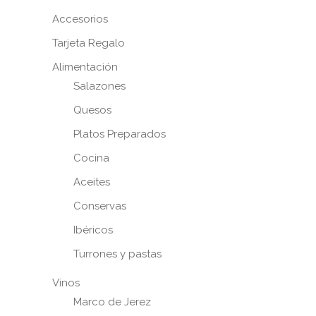
Accesorios
Tarjeta Regalo
Alimentación
Salazones
Quesos
Platos Preparados
Cocina
Aceites
Conservas
Ibéricos
Turrones y pastas
Vinos
Marco de Jerez