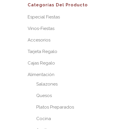
Categorías Del Producto
Especial Fiestas
Vinos-Fiestas
Accesorios
Tarjeta Regalo
Cajas Regalo
Alimentación
Salazones
Quesos
Platos Preparados
Cocina