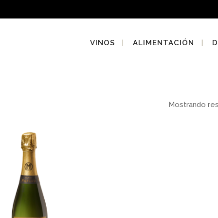
VINOS
ALIMENTACIÓN
D
Mostrando re