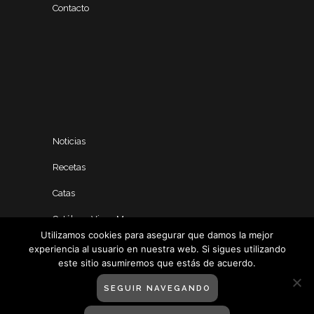
Contacto
Noticias
Recetas
Catas
Catálogo Vinos Manero
Utilizamos cookies para asegurar que damos la mejor
experiencia al usuario en nuestra web. Si sigues utilizando
este sitio asumiremos que estás de acuerdo.
SEGUIR NAVEGANDO