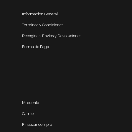
Información General
Términos y Condiciones
Recogidas, Envíos y Devoluciones
Forma de Pago
Mi cuenta
Carrito
Finalizar compra