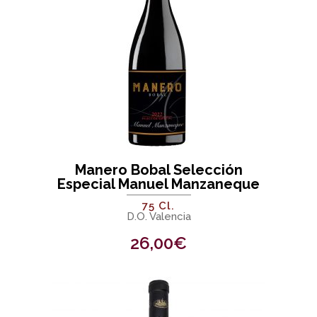
Manero Bobal Selección
Especial Manuel Manzaneque
75 Cl.
D.O. Valencia
26,00
€