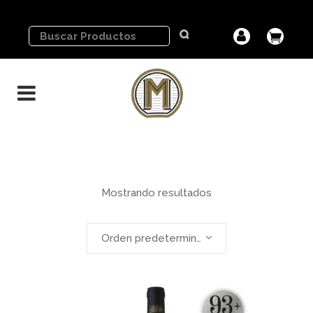
Mostrando resultados
Orden predeterminado