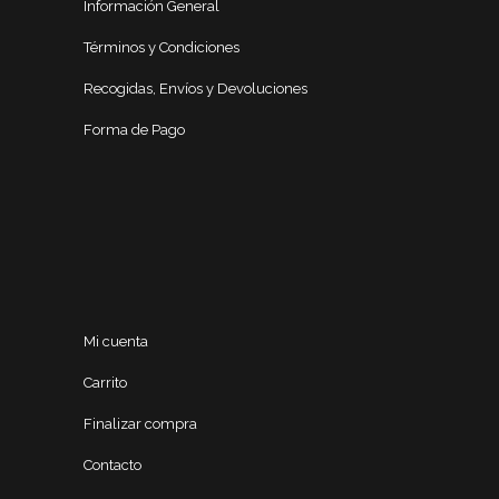
Información General
Términos y Condiciones
Recogidas, Envíos y Devoluciones
Forma de Pago
Mi cuenta
Carrito
Finalizar compra
Contacto