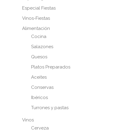
Especial Fiestas
Vinos-Fiestas
Alimentación
Cocina
Salazones
Quesos
Platos Preparados
Aceites
Conservas
Ibéricos
Turrones y pastas
Vinos
Cerveza