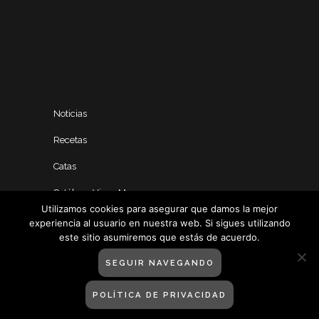
Noticias
Recetas
Catas
Catálogo Vinos Manero
Utilizamos cookies para asegurar que damos la mejor
experiencia al usuario en nuestra web. Si sigues utilizando
este sitio asumiremos que estás de acuerdo.
SEGUIR NAVEGANDO
POLÍTICA DE PRIVACIDAD