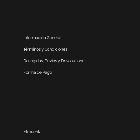
Información General
Términos y Condiciones
Recogidas, Envíos y Devoluciones
Forma de Pago
Mi cuenta