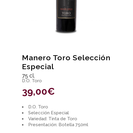
Manero Toro Selección
Especial
75 cl.
D.O. Toro
39,00
€
D.O. Toro
Selección Especial
Variedad: Tinta de Toro
Presentación: Botella 750ml