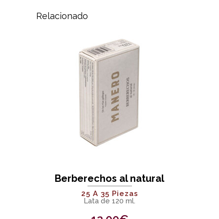
Relacionado
Berberechos al natural
25 A 35 Piezas
Lata de 120 ml.