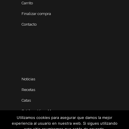
Carrito
Finalizar compra
Contacto
Noticias
Recetas
Catas
Catálogo Vinos Manero
Utilizamos cookies para asegurar que damos la mejor
experiencia al usuario en nuestra web. Si sigues utilizando