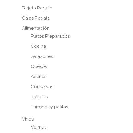
Tarjeta Regalo
Cajas Regalo
Alimentación
Platos Preparados
Cocina
Salazones
Quesos
Aceites
Conservas
Ibéricos
Turrones y pastas
Vinos
Vermut