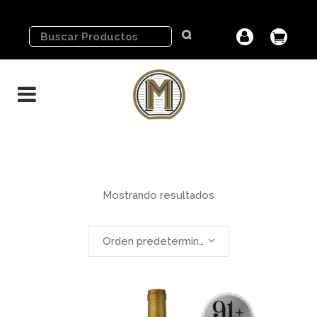
Mostrando resultados
Orden predeterminado