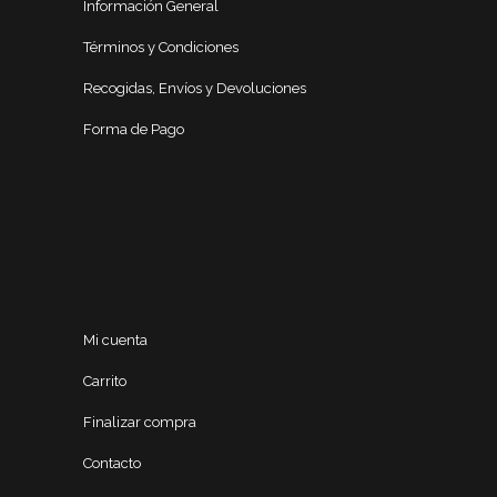
Información General
Términos y Condiciones
Recogidas, Envíos y Devoluciones
Forma de Pago
Mi cuenta
Carrito
Finalizar compra
Contacto