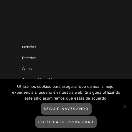
Noticias
Recetas
Catas
Catálogo Vinos Manero
Utilizamos cookies para asegurar que damos la mejor
experiencia al usuario en nuestra web. Si sigues utilizando
este sitio asumiremos que estás de acuerdo.
SEGUIR NAVEGANDO
POLÍTICA DE PRIVACIDAD