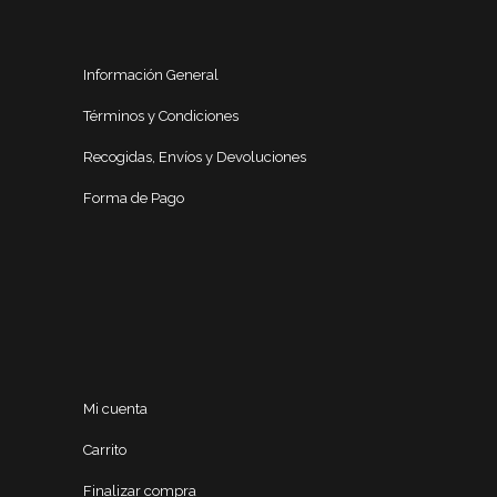
Información General
Términos y Condiciones
Recogidas, Envíos y Devoluciones
Forma de Pago
Mi cuenta
Carrito
Finalizar compra