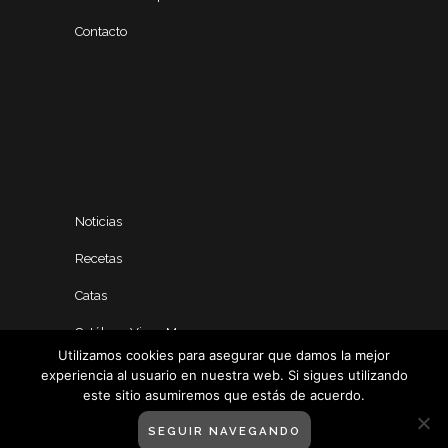
Contacto
Noticias
Recetas
Catas
Catálogo Vinos Manero
Utilizamos cookies para asegurar que damos la mejor
experiencia al usuario en nuestra web. Si sigues utilizando
este sitio asumiremos que estás de acuerdo.
SEGUIR NAVEGANDO