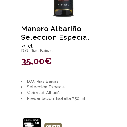
Manero Albariño
Selección Especial
75 cl.
D.O. Rias Baixas
35,00
€
D.O. Rias Baixas
Selección Especial
Variedad: Albariño
Presentación: Botella 750 ml