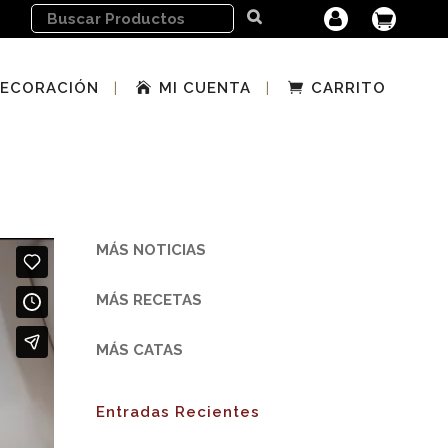
ECORACIÓN
MI CUENTA
CARRITO
MÁS NOTICIAS
MÁS RECETAS
MÁS CATAS
Entradas Recientes