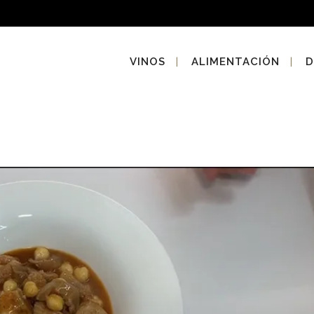
VINOS
ALIMENTACIÓN
D