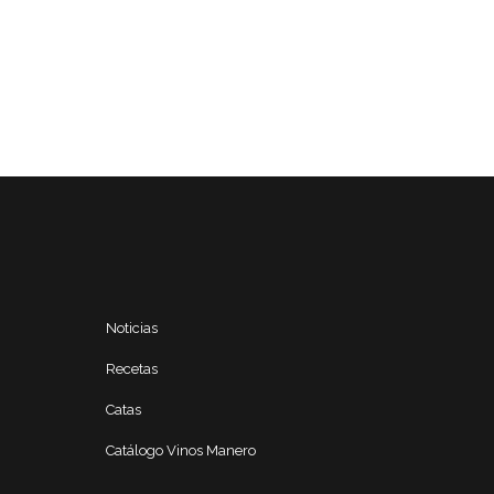
Noticias
Recetas
Catas
Catálogo Vinos Manero