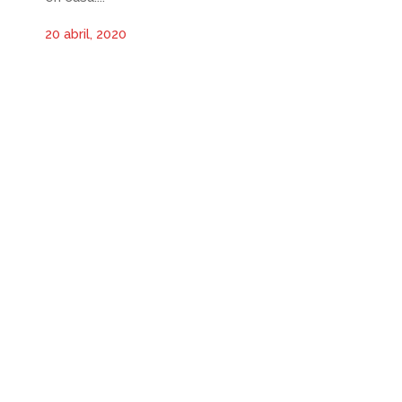
20 abril, 2020