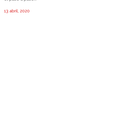
13 abril, 2020