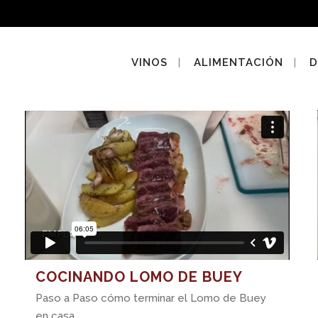
VINOS
ALIMENTACIÓN
D
COCINANDO LOMO DE BUEY
Paso a Paso cómo terminar el Lomo de Buey
en casa....