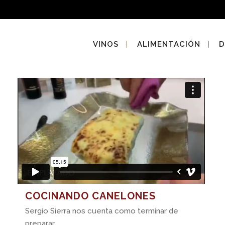
VINOS
ALIMENTACIÓN
D
COCINANDO CANELONES
Sergio Sierra nos cuenta como terminar de
preparar...