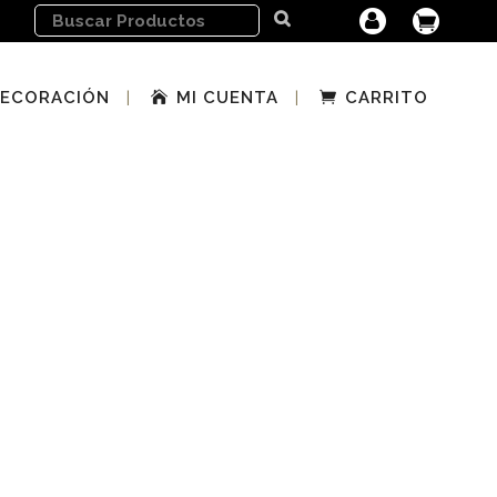
ECORACIÓN
MI CUENTA
CARRITO