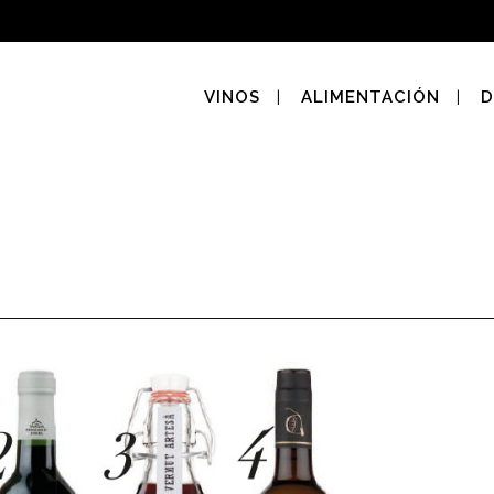
VINOS
ALIMENTACIÓN
D