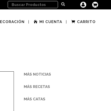
ECORACIÓN
MI CUENTA
CARRITO
MÁS NOTICIAS
MÁS RECETAS
MÁS CATAS