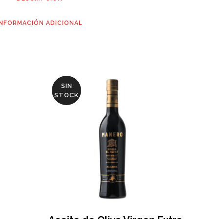
INFORMACIÓN ADICIONAL
SIN
STOCK