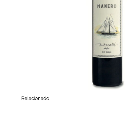
Relacionado