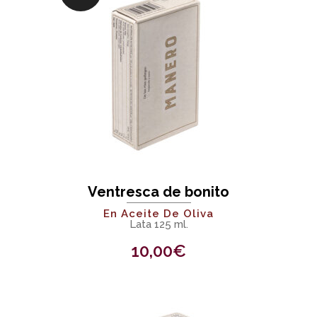
Ventresca de bonito
En Aceite De Oliva
Lata 125 ml.
10,00
€