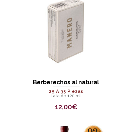
Berberechos al natural
25 A 35 Piezas
Lata de 120 ml.
12,00
€