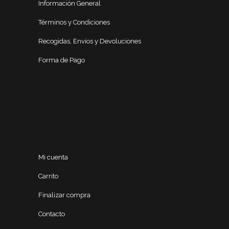
Información General
Términos y Condiciones
Recogidas, Envíos y Devoluciones
Forma de Pago
Mi cuenta
Carrito
Finalizar compra
Contacto