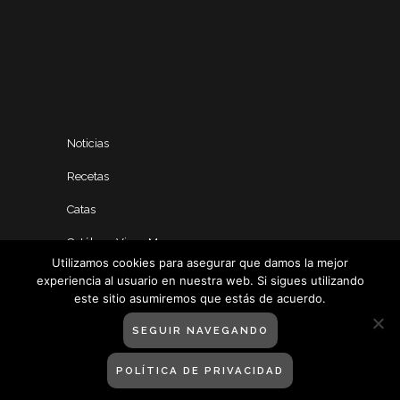
Noticias
Recetas
Catas
Catálogo Vinos Manero
Utilizamos cookies para asegurar que damos la mejor
experiencia al usuario en nuestra web. Si sigues utilizando
este sitio asumiremos que estás de acuerdo.
SEGUIR NAVEGANDO
POLÍTICA DE PRIVACIDAD