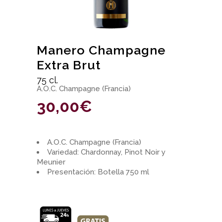
Manero Champagne
Extra Brut
75 cl.
A.O.C. Champagne (Francia)
30,00
€
A.O.C. Champagne (Francia)
Variedad: Chardonnay, Pinot Noir y
Meunier
Presentación: Botella 750 ml