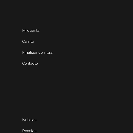
Mi cuenta
Carrito
Finalizar compra
Contacto
Noticias
Recetas