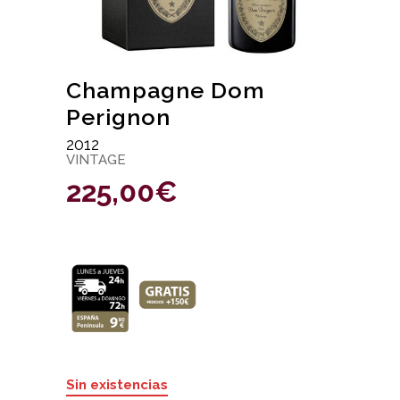
Champagne Dom
Perignon
2012
VINTAGE
225,00
€
Sin existencias