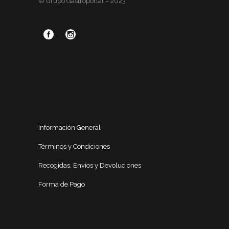
© Grupo Gastroportal – 2023
Información General
Términos y Condiciones
Recogidas, Envíos y Devoluciones
Forma de Pago