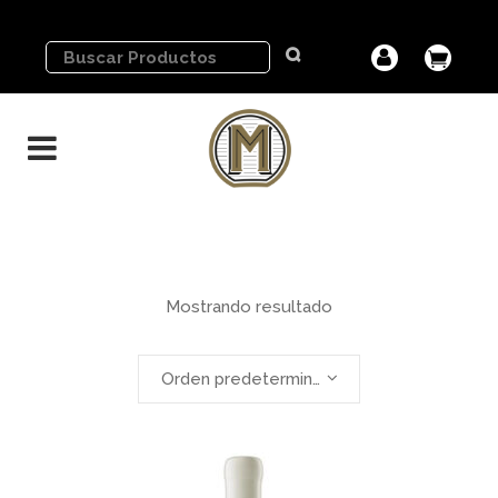
Mostrando resultado
Orden predeterminado