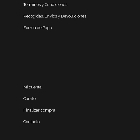
Términos y Condiciones
Recogidas, Envíos y Devoluciones
Forma de Pago
Mi cuenta
Carrito
Finalizar compra
Contacto