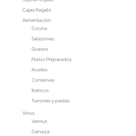
Cajas Regalo
Alimentación
Cocina
Salazones
Quesos
Platos Preparados
Aceites
Conservas
Ibéricos
Turrones y pastas
Vinos
Vermut
Cerveza