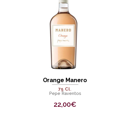
Orange Manero
75 Cl.
Pepe Raventos
22,00
€