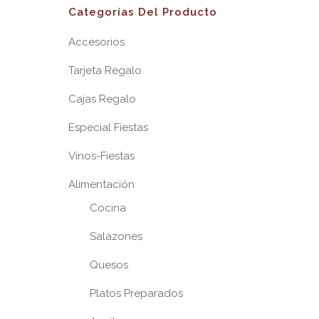
Categorías Del Producto
Accesorios
Tarjeta Regalo
Cajas Regalo
Especial Fiestas
Vinos-Fiestas
Alimentación
Cocina
Salazones
Quesos
Platos Preparados