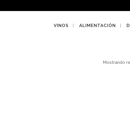
VINOS
ALIMENTACIÓN
D
Mostrando r