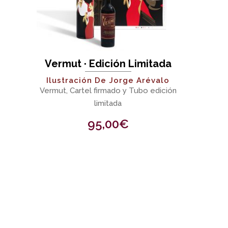
Vermut · Edición Limitada
Ilustración De Jorge Arévalo
Vermut, Cartel firmado y Tubo edición
limitada
95,00
€