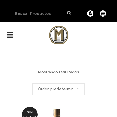
Mostrando resultados
Orden predeterminado
SIN