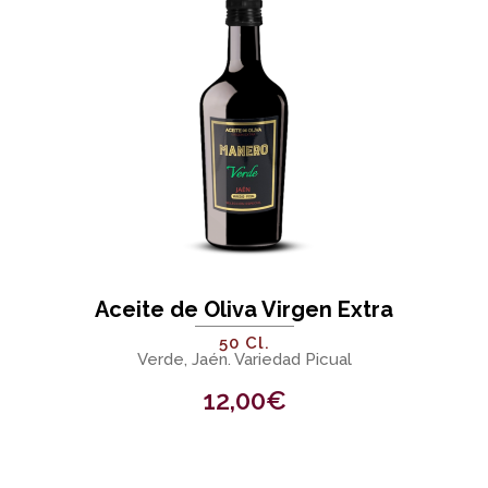
Aceite de Oliva Virgen Extra
50 Cl.
Verde, Jaén. Variedad Picual
12,00
€