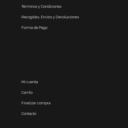
Términos y Condiciones
Recogidas, Envíos y Devoluciones
Forma de Pago
Mi cuenta
Carrito
Finalizar compra
Contacto