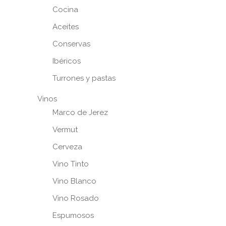
Cocina
Aceites
Conservas
Ibéricos
Turrones y pastas
Vinos
Marco de Jerez
Vermut
Cerveza
Vino Tinto
Vino Blanco
Vino Rosado
Espumosos