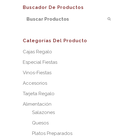
Buscador De Productos
Categorías Del Producto
Cajas Regalo
Especial Fiestas
Vinos-Fiestas
Accesorios
Tarjeta Regalo
Alimentación
Salazones
Quesos
Platos Preparados