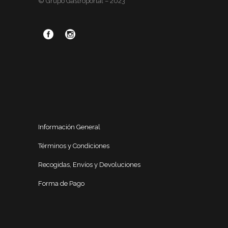
© Grupo Gastroportal – 2023
Información General
Términos y Condiciones
Recogidas, Envíos y Devoluciones
Forma de Pago