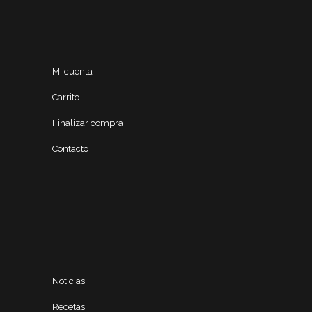
Mi cuenta
Carrito
Finalizar compra
Contacto
Noticias
Recetas