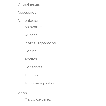
Vinos-Fiestas
Accesorios
Alimentación
Salazones
Quesos
Platos Preparados
Cocina
Aceites
Conservas
Ibéricos
Turrones y pastas
Vinos
Marco de Jerez