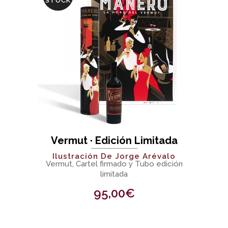
STOCK
Vermut · Edición Limitada
Ilustración De Jorge Arévalo
Vermut, Cartel firmado y Tubo edición
limitada
95,00
€