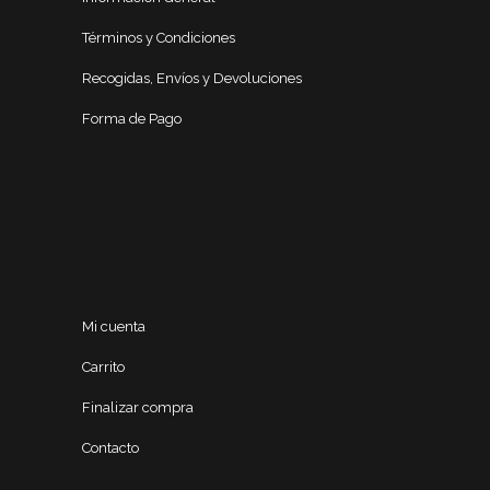
Términos y Condiciones
Recogidas, Envíos y Devoluciones
Forma de Pago
Mi cuenta
Carrito
Finalizar compra
Contacto