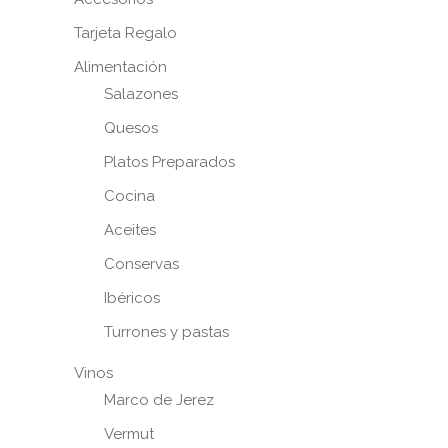
Tarjeta Regalo
Alimentación
Salazones
Quesos
Platos Preparados
Cocina
Aceites
Conservas
Ibéricos
Turrones y pastas
Vinos
Marco de Jerez
Vermut