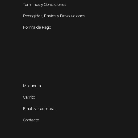
Términos y Condiciones
Recogidas, Envíos y Devoluciones
Forma de Pago
Mi cuenta
Carrito
Finalizar compra
Contacto