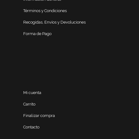
Términos y Condiciones
Recogidas, Envíos y Devoluciones
Forma de Pago
Mi cuenta
Carrito
Finalizar compra
Contacto