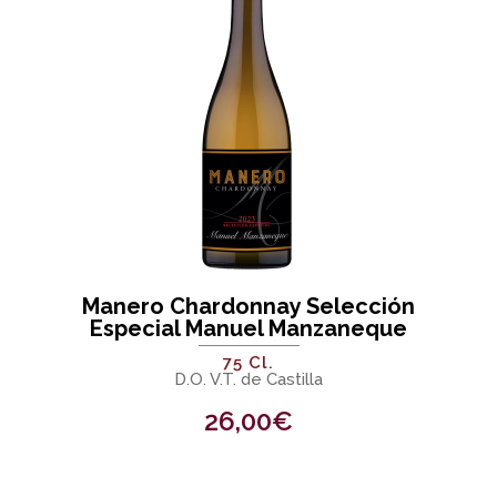
Manero Chardonnay Selección
Especial Manuel Manzaneque
75 Cl.
D.O. V.T. de Castilla
26,00
€