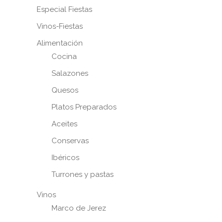
Especial Fiestas
Vinos-Fiestas
Alimentación
Cocina
Salazones
Quesos
Platos Preparados
Aceites
Conservas
Ibéricos
Turrones y pastas
Vinos
Marco de Jerez