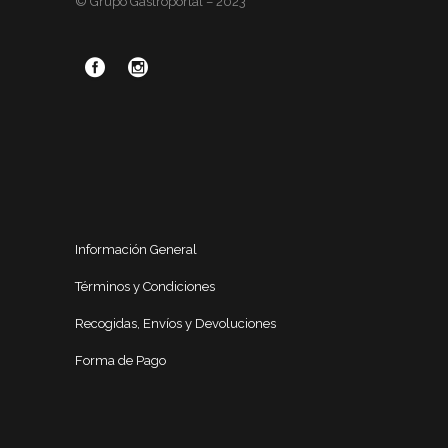
© Grupo Gastroportal – 2023
Información General
Términos y Condiciones
Recogidas, Envíos y Devoluciones
Forma de Pago