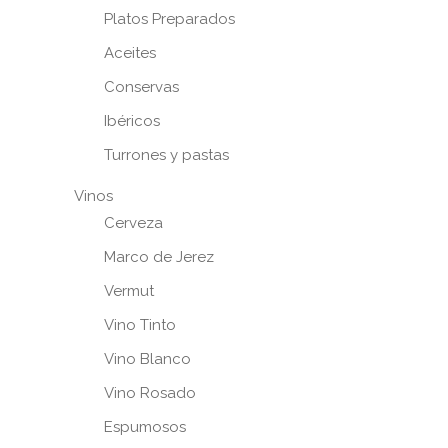
Platos Preparados
Aceites
Conservas
Ibéricos
Turrones y pastas
Vinos
Cerveza
Marco de Jerez
Vermut
Vino Tinto
Vino Blanco
Vino Rosado
Espumosos