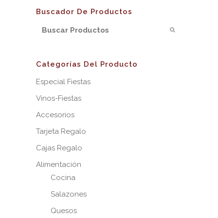
Buscador De Productos
Categorías Del Producto
Especial Fiestas
Vinos-Fiestas
Accesorios
Tarjeta Regalo
Cajas Regalo
Alimentación
Cocina
Salazones
Quesos