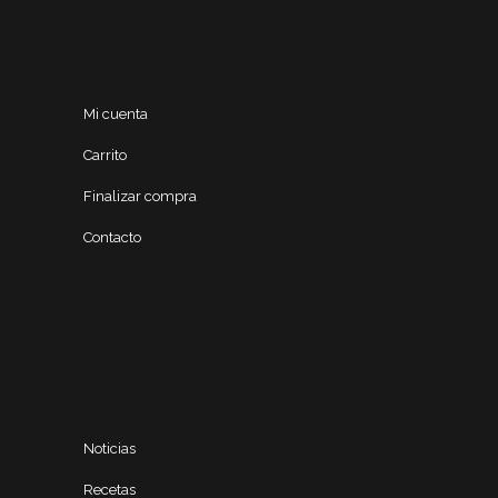
Mi cuenta
Carrito
Finalizar compra
Contacto
Noticias
Recetas