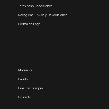
Términos y Condiciones
Recogidas, Envíos y Devoluciones
Forma de Pago
Mi cuenta
Carrito
Finalizar compra
Contacto