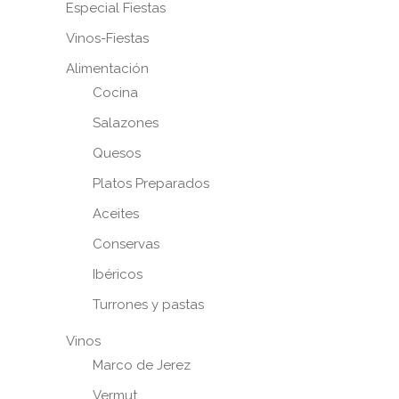
Especial Fiestas
Vinos-Fiestas
Alimentación
Cocina
Salazones
Quesos
Platos Preparados
Aceites
Conservas
Ibéricos
Turrones y pastas
Vinos
Marco de Jerez
Vermut