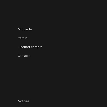
Mi cuenta
Carrito
Finalizar compra
Contacto
Noticias