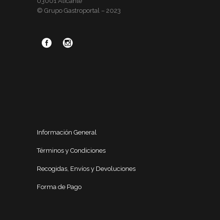
03001 Alicante
© Grupo Gastroportal – 2023
Información General
Términos y Condiciones
Recogidas, Envíos y Devoluciones
Forma de Pago