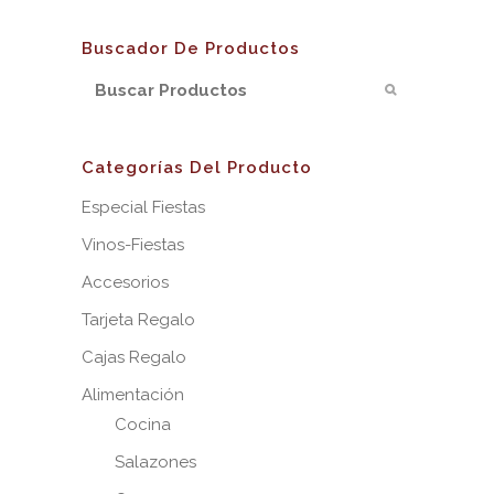
Buscador De Productos
Categorías Del Producto
Especial Fiestas
Vinos-Fiestas
Accesorios
Tarjeta Regalo
Cajas Regalo
Alimentación
Cocina
Salazones