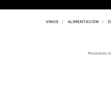
VINOS
ALIMENTACIÓN
D
Mostrando r