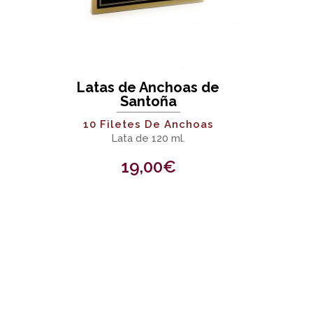
Latas de Anchoas de
Santoña
10 Filetes De Anchoas
Lata de 120 ml.
19,00
€