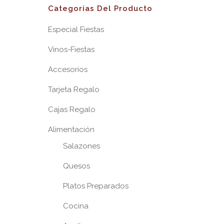
Categorías Del Producto
Especial Fiestas
Vinos-Fiestas
Accesorios
Tarjeta Regalo
Cajas Regalo
Alimentación
Salazones
Quesos
Platos Preparados
Cocina