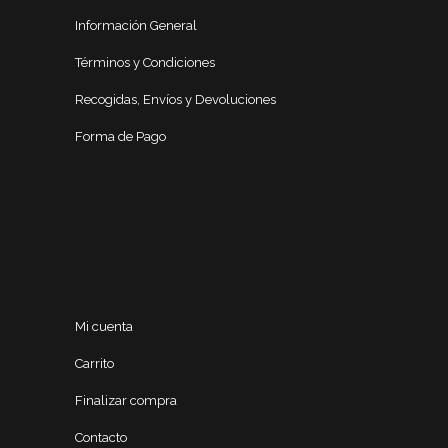
Información General
Términos y Condiciones
Recogidas, Envíos y Devoluciones
Forma de Pago
Mi cuenta
Carrito
Finalizar compra
Contacto