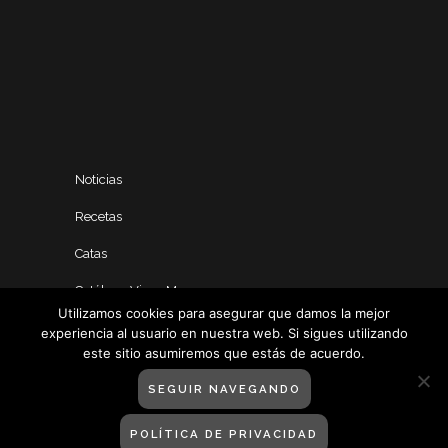
Noticias
Recetas
Catas
Catálogo Vinos Manero
Utilizamos cookies para asegurar que damos la mejor
experiencia al usuario en nuestra web. Si sigues utilizando
este sitio asumiremos que estás de acuerdo.
SEGUIR NAVEGANDO
POLÍTICA DE PRIVACIDAD