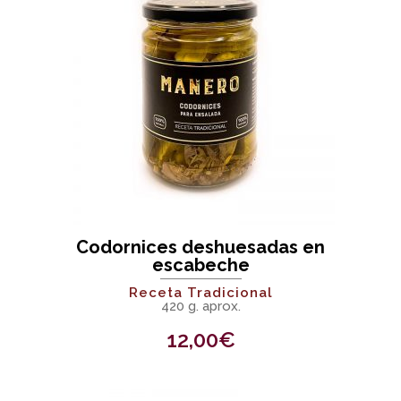
Codornices deshuesadas en
escabeche
Receta Tradicional
420 g. aprox.
12,00
€