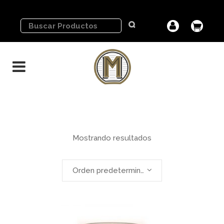
Mostrando resultados
Orden predeterminado