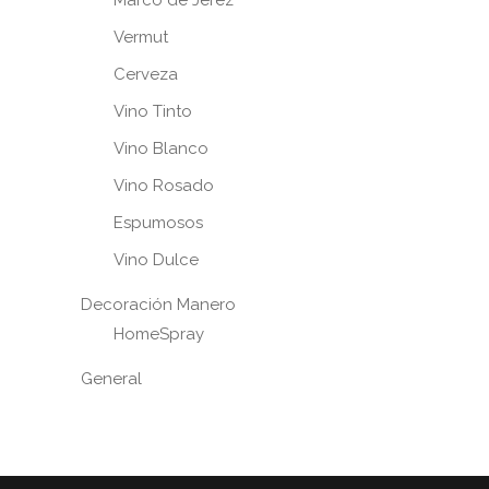
Vermut
Cerveza
Vino Tinto
Vino Blanco
Vino Rosado
Espumosos
Vino Dulce
Decoración Manero
HomeSpray
General