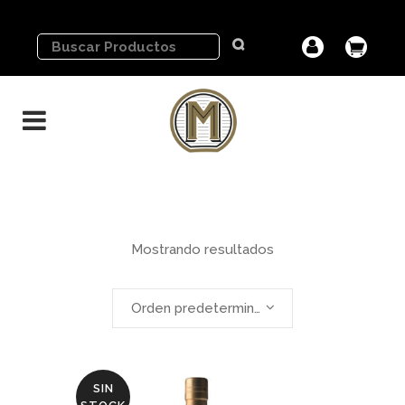
Mostrando resultados
Orden predeterminado
SIN