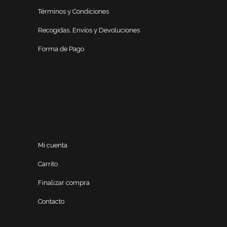
Términos y Condiciones
Recogidas, Envíos y Devoluciones
Forma de Pago
Mi cuenta
Carrito
Finalizar compra
Contacto