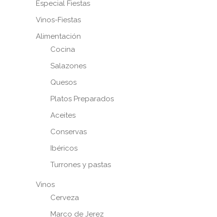
Especial Fiestas
Vinos-Fiestas
Alimentación
Cocina
Salazones
Quesos
Platos Preparados
Aceites
Conservas
Ibéricos
Turrones y pastas
Vinos
Cerveza
Marco de Jerez