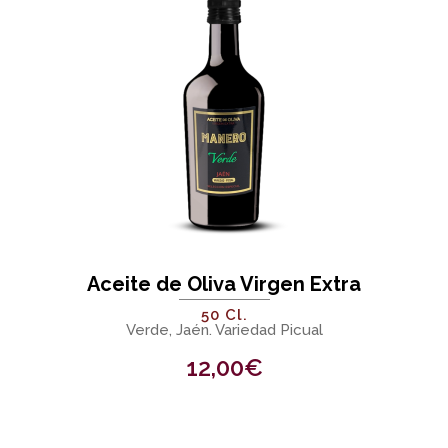
Aceite de Oliva Virgen Extra
50 Cl.
Verde, Jaén. Variedad Picual
12,00
€