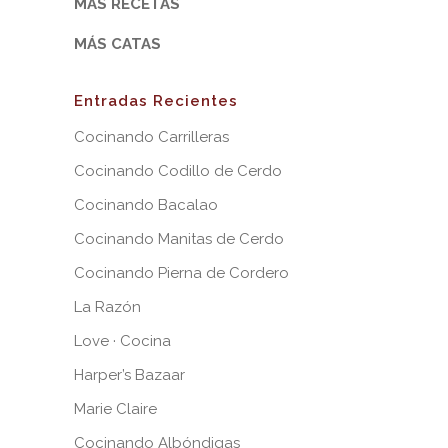
MÁS RECETAS
MÁS CATAS
Entradas Recientes
Cocinando Carrilleras
Cocinando Codillo de Cerdo
Cocinando Bacalao
Cocinando Manitas de Cerdo
Cocinando Pierna de Cordero
La Razón
Love · Cocina
Harper’s Bazaar
Marie Claire
Cocinando Albóndigas