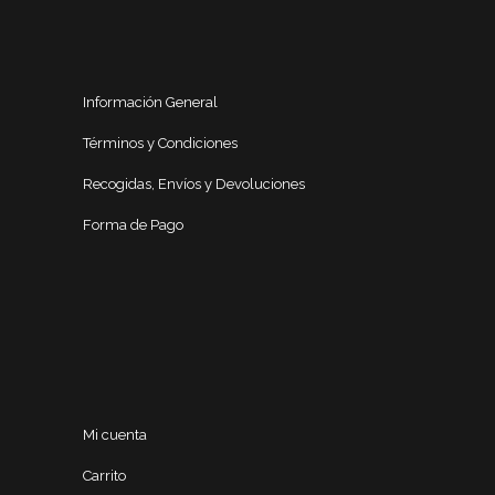
Información General
Términos y Condiciones
Recogidas, Envíos y Devoluciones
Forma de Pago
Mi cuenta
Carrito