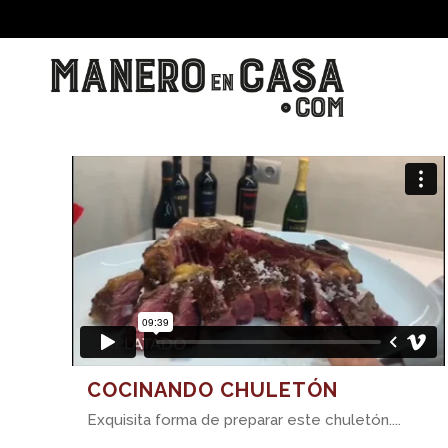
COCINANDO CHULETÓN
Exquisita forma de preparar este chuletón....