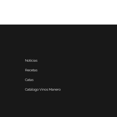
Noticias
Recetas
Catas
Catálogo Vinos Manero