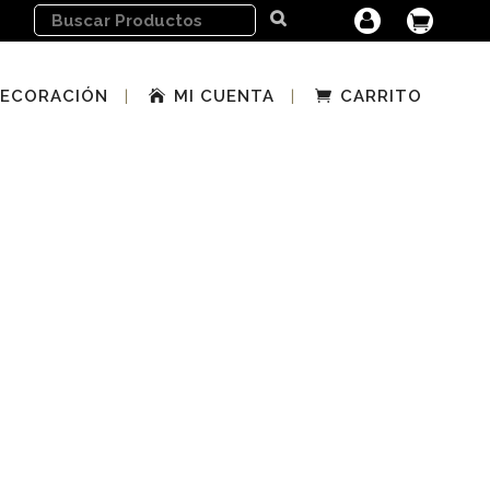
ECORACIÓN
MI CUENTA
CARRITO