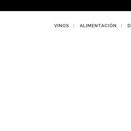
VINOS
ALIMENTACIÓN
D