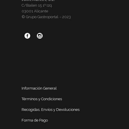
C/Bailen 15 1º Izq.
03001 Alicante
© Grupo Gastroportal – 2023
Información General
Términos y Condiciones
Recogidas, Envíos y Devoluciones
Forma de Pago