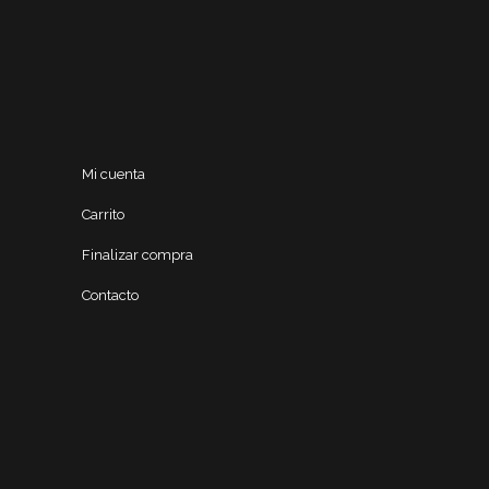
Mi cuenta
Carrito
Finalizar compra
Contacto